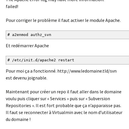
failed!
Pour corriger le problème il faut activer le module Apache.
# a2enmod authz_svn
Et redémarrer Apache
# /etc/init.d/apache2 restart
Pour moi ça a fonctionné. http://www.ledomaine.tld/svn
est devenu joignable.
Maintenant pour créer un repo il faut aller dans le domaine
voulu puis cliquer sur « Services » puis sur « Subversion
Repositories ». Il est fort probable que ça n’apparaisse pas.
Il faut se reconnecter à Virtualmin avec le nom d’utilisateur
du domaine !