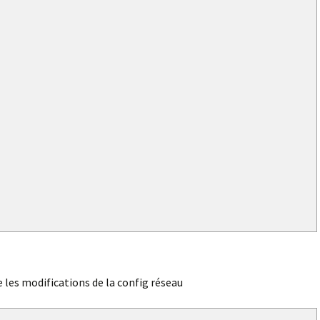
les modifications de la config réseau