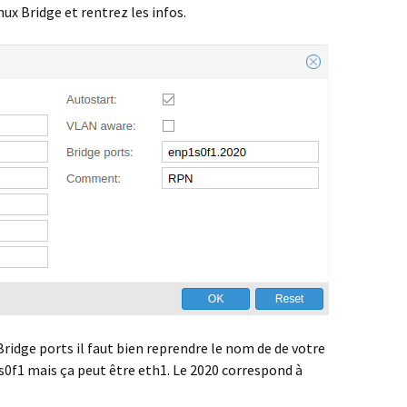
ux Bridge et rentrez les infos.
e Bridge ports il faut bien reprendre le nom de de votre
1s0f1 mais ça peut être eth1. Le 2020 correspond à